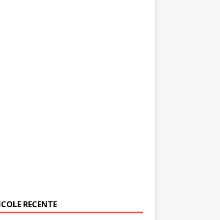
ICOLE RECENTE