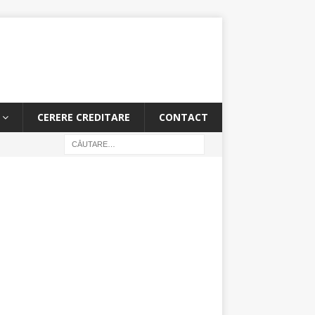
CERERE CREDITARE
CONTACT