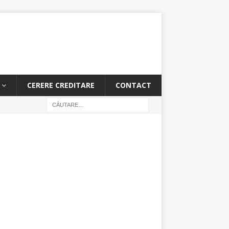
CERERE CREDITARE
CONTACT