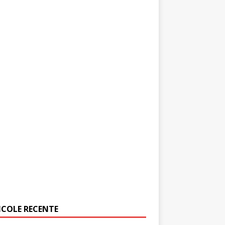
ICOLE RECENTE