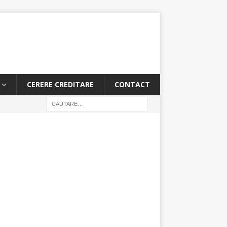
CERERE CREDITARE
CONTACT