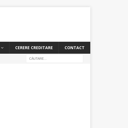
CERERE CREDITARE
CONTACT