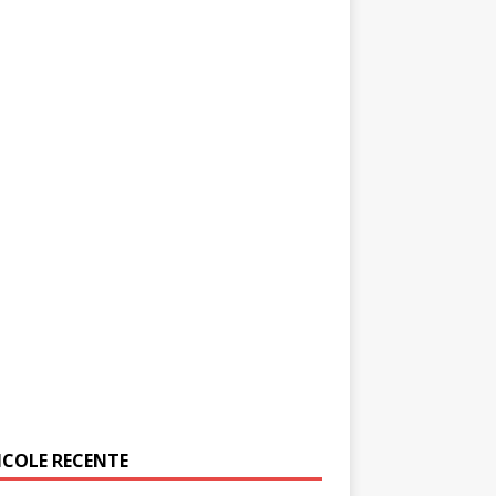
ICOLE RECENTE