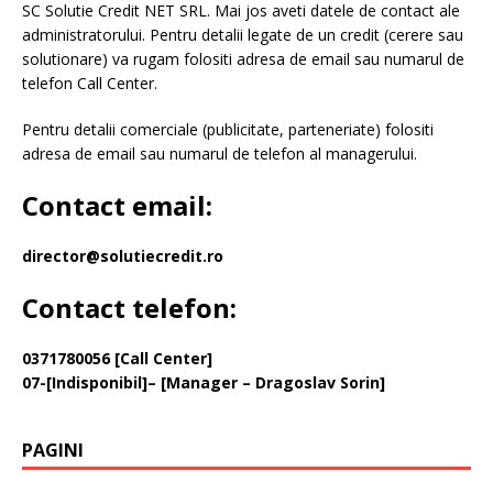
SC Solutie Credit NET SRL. Mai jos aveti datele de contact ale
administratorului. Pentru detalii legate de un credit (cerere sau
solutionare) va rugam folositi adresa de email sau numarul de
telefon Call Center.
Pentru detalii comerciale (publicitate, parteneriate) folositi
adresa de email sau numarul de telefon al managerului.
Contact email:
director@solutiecredit.ro
Contact telefon:
0371780056 [Call Center]
07-[Indisponibil]– [Manager – Dragoslav Sorin]
PAGINI