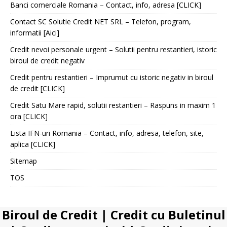
Banci comerciale Romania – Contact, info, adresa [CLICK]
Contact SC Solutie Credit NET SRL – Telefon, program,
informatii [Aici]
Credit nevoi personale urgent – Solutii pentru restantieri, istoric
biroul de credit negativ
Credit pentru restantieri – Imprumut cu istoric negativ in biroul
de credit [CLICK]
Credit Satu Mare rapid, solutii restantieri – Raspuns in maxim 1
ora [CLICK]
Lista IFN-uri Romania – Contact, info, adresa, telefon, site,
aplica [CLICK]
Sitemap
TOS
Biroul de Credit
|
Credit cu Buletinul